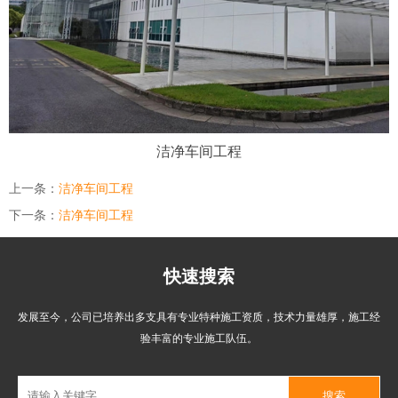
洁净车间工程
上一条：
洁净车间工程
下一条：
洁净车间工程
快速搜索
发展至今，公司已培养出多支具有专业特种施工资质，技术力量雄厚，施工经
验丰富的专业施工队伍。