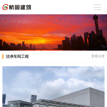
洁净车间工程
查看分类