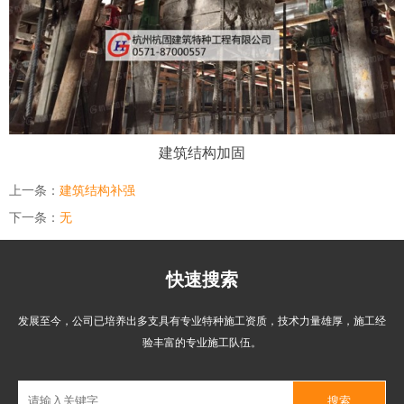
建筑结构加固
上一条：
建筑结构补强
下一条：
无
快速搜索
发展至今，公司已培养出多支具有专业特种施工资质，技术力量雄厚，施工经
验丰富的专业施工队伍。