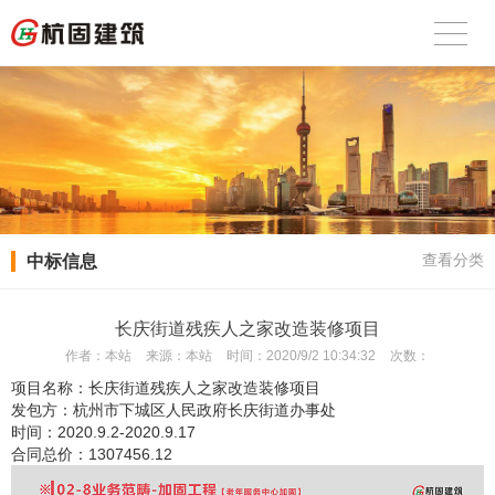
中标信息
查看分类
长庆街道残疾人之家改造装修项目
作者：
本站
来源：
本站
时间：
2020/9/2 10:34:32
次数：
项目名称：
长庆街道残疾人之家改造装修项目
发包方：
杭州市下城区人民政府长庆街道办事处
时间：
2020.9.2-2020.9.17
合同总价：
1307456.12