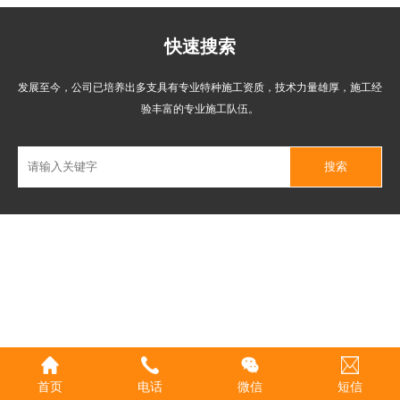
快速搜索
发展至今，公司已培养出多支具有专业特种施工资质，技术力量雄厚，施工经
验丰富的专业施工队伍。
首页
电话
微信
短信